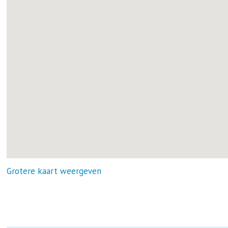
Grotere kaart weergeven