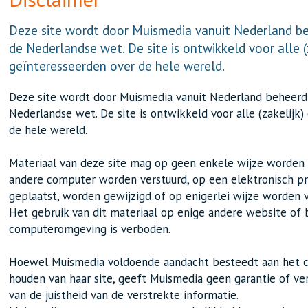
Deze site wordt door Muismedia vanuit Nederland b
de Nederlandse wet. De site is ontwikkeld voor alle (
geïnteresseerden over de hele wereld.
Deze site wordt door Muismedia vanuit Nederland beheerd
Nederlandse wet. De site is ontwikkeld voor alle (zakelijk
de hele wereld.
Materiaal van deze site mag op geen enkele wijze worden 
andere computer worden verstuurd, op een elektronisch p
geplaatst, worden gewijzigd of op enigerlei wijze worden 
Het gebruik van dit materiaal op enige andere website of
computeromgeving is verboden.
Hoewel Muismedia voldoende aandacht besteedt aan het c
houden van haar site, geeft Muismedia geen garantie of ve
van de juistheid van de verstrekte informatie.