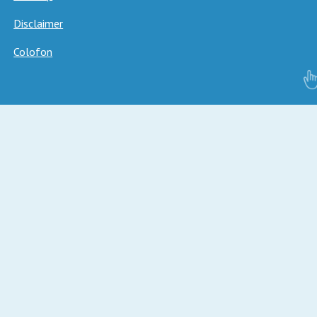
Disclaimer
Colofon